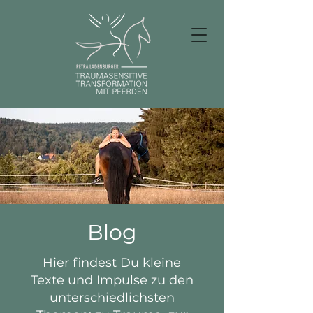
Blog
Hier findest Du kleine
Texte und Impulse zu den
unterschiedlichsten